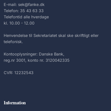
E-mail: sek@fanke.dk
Telefon: 35 43 63 33
Telefontid alle hverdage
kl. 10.00 - 12.00
Henvendelse til Sekretariatet skal ske skriftligt eller
telefonisk.
Kontooplysninger: Danske Bank,
reg.nr 3001, konto nr. 3120042335
CVR: 12232543
Information