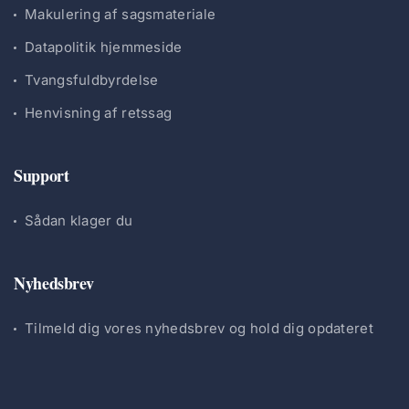
Makulering af sagsmateriale
Datapolitik hjemmeside
Tvangsfuldbyrdelse
Henvisning af retssag
Support
Sådan klager du
Nyhedsbrev
Tilmeld dig vores nyhedsbrev og hold dig opdateret