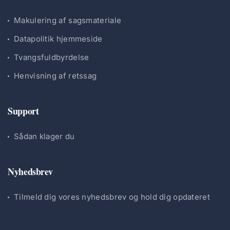
Makulering af sagsmateriale
Datapolitik hjemmeside
Tvangsfuldbyrdelse
Henvisning af retssag
Support
Sådan klager du
Nyhedsbrev
Tilmeld dig vores nyhedsbrev og hold dig opdateret