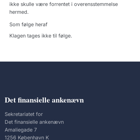
ikke skulle være forrentet i overensstemmelse
hermed.
Som følge heraf
Klagen tages ikke til følge.
Det finansielle ankenævn
Sekretariatet for
Det finansielle ankenævn
Amaliegade 7
1256 København K