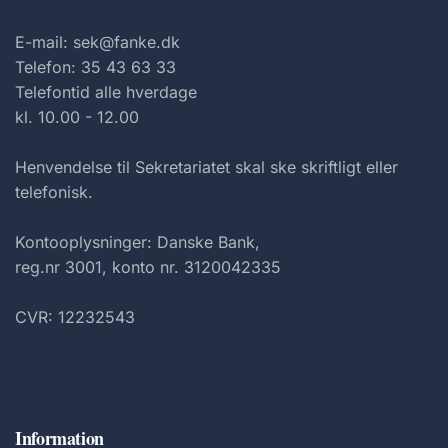
E-mail: sek@fanke.dk
Telefon: 35 43 63 33
Telefontid alle hverdage
kl. 10.00 - 12.00
Henvendelse til Sekretariatet skal ske skriftligt eller
telefonisk.
Kontooplysninger: Danske Bank,
reg.nr 3001, konto nr. 3120042335
CVR: 12232543
Information