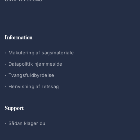
Information
Makulering af sagsmateriale
Datapolitik hjemmeside
Tvangsfuldbyrdelse
Henvisning af retssag
Support
Sådan klager du