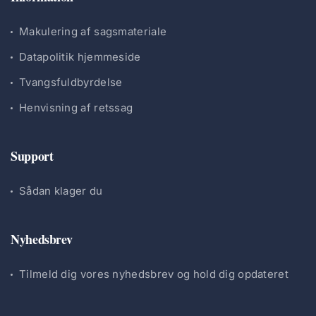
Makulering af sagsmateriale
Datapolitik hjemmeside
Tvangsfuldbyrdelse
Henvisning af retssag
Support
Sådan klager du
Nyhedsbrev
Tilmeld dig vores nyhedsbrev og hold dig opdateret