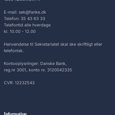
E-mail: sek@fanke.dk
Telefon: 35 43 63 33
Telefontid alle hverdage
kl. 10.00 - 12.00
Henvendelse til Sekretariatet skal ske skriftligt eller
telefonisk.
Kontooplysninger: Danske Bank,
reg.nr 3001, konto nr. 3120042335
CVR: 12232543
Information