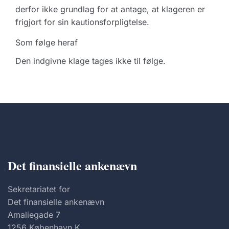
derfor ikke grundlag for at antage, at klageren er
frigjort for sin kautionsforpligtelse.
Som følge heraf
Den indgivne klage tages ikke til følge.
Det finansielle ankenævn
Sekretariatet for
Det finansielle ankenævn
Amaliegade 7
1256 København K