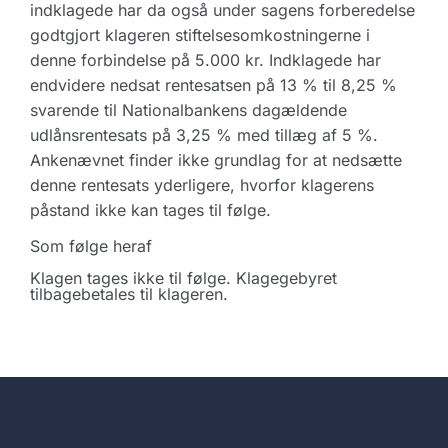
indklagede har da også under sagens forberedelse
godtgjort klageren stiftelsesomkostningerne i
denne forbindelse på 5.000 kr. Indklagede har
endvidere nedsat rentesatsen på 13 % til 8,25 %
svarende til Nationalbankens dagældende
udlånsrentesats på 3,25 % med tillæg af 5 %.
Ankenævnet finder ikke grundlag for at nedsætte
denne rentesats yderligere, hvorfor klagerens
påstand ikke kan tages til følge.
Som følge heraf
Klagen tages ikke til følge. Klagegebyret
tilbagebetales til klageren.