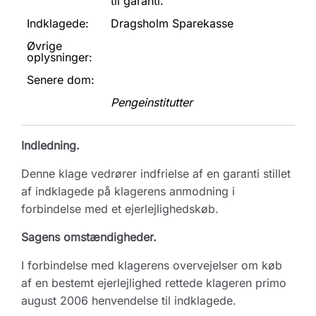
til garanti.
Indklagede:
Dragsholm Sparekasse
Øvrige
oplysninger:
Senere dom:
Pengeinstitutter
Indledning.
Denne klage vedrører indfrielse af en garanti stillet
af indklagede på klagerens anmodning i
forbindelse med et ejerlejlighedskøb.
Sagens omstændigheder.
I forbindelse med klagerens overvejelser om køb
af en bestemt ejerlejlighed rettede klageren primo
august 2006 henvendelse til indklagede.