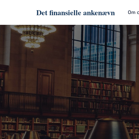
Det finansielle ankenævn
Om 