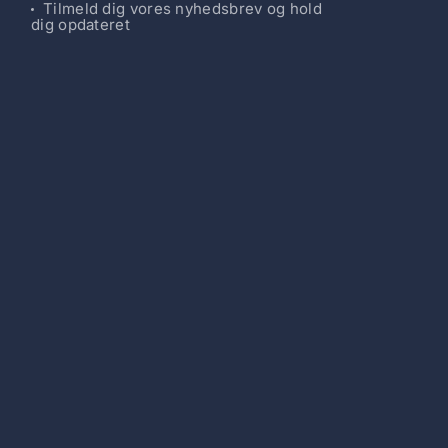
Tilmeld dig vores nyhedsbrev og hold
dig opdateret