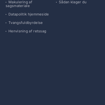
Makulering af
Sådan klager du
sagsmateriale
Datapolitik hjemmeside
Tvangsfuldbyrdelse
Henvisning af retssag