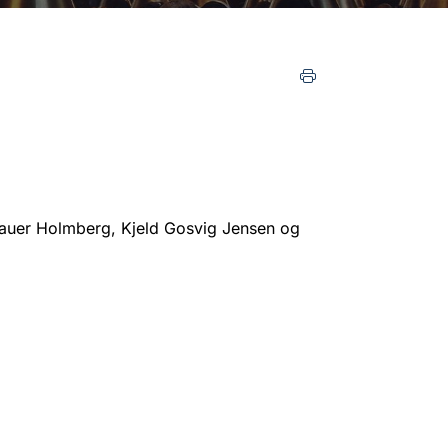
auer Holmberg, Kjeld Gosvig Jensen og