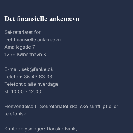
Det finansielle ankenævn
Sekretariatet for
Det finansielle ankenævn
Amaliegade 7
1256 København K
E-mail: sek@fanke.dk
Telefon: 35 43 63 33
Telefontid alle hverdage
kl. 10.00 - 12.00
Henvendelse til Sekretariatet skal ske skriftligt eller
telefonisk.
Kontooplysninger: Danske Bank,