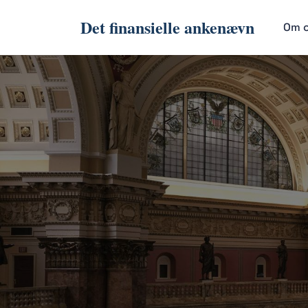
Det finansielle ankenævn
Om 