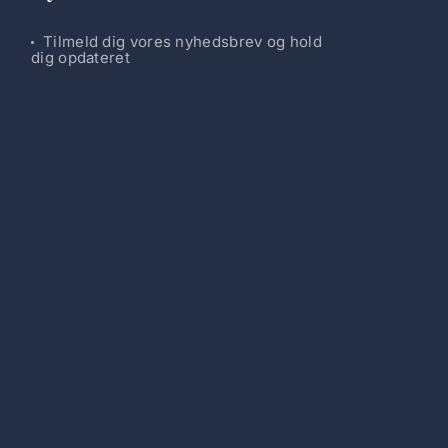
Tilmeld dig vores nyhedsbrev og hold
dig opdateret