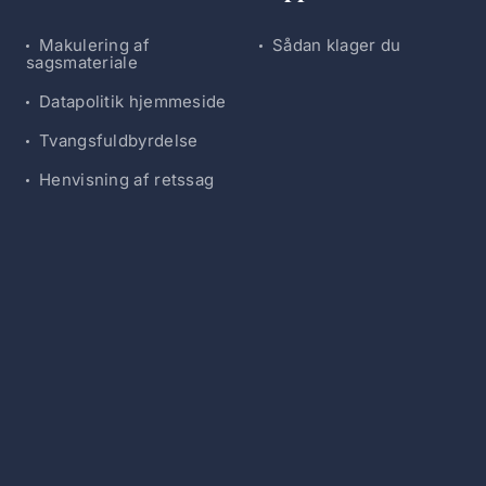
Makulering af
Sådan klager du
sagsmateriale
Datapolitik hjemmeside
Tvangsfuldbyrdelse
Henvisning af retssag