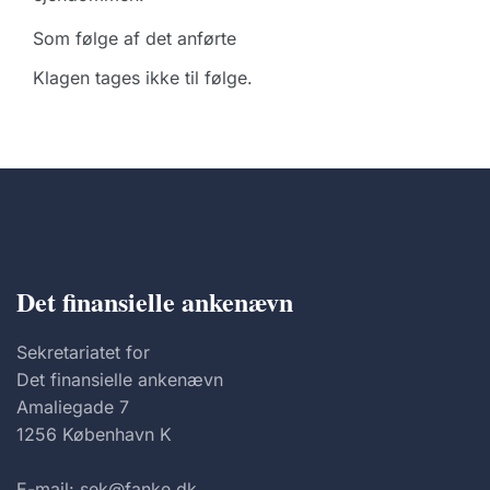
Som følge af det anførte
Klagen tages ikke til følge.
Det finansielle ankenævn
Sekretariatet for
Det finansielle ankenævn
Amaliegade 7
1256 København K
E-mail: sek@fanke.dk