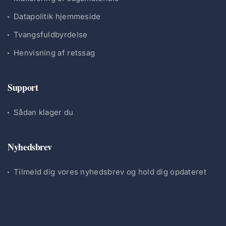
Datapolitik hjemmeside
Tvangsfuldbyrdelse
Henvisning af retssag
Support
Sådan klager du
Nyhedsbrev
Tilmeld dig vores nyhedsbrev og hold dig opdateret