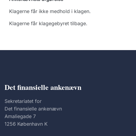
Klagerne får ikke medhold i klagen.
Klagerne får klagegebyret tilbage.
Det finansielle ankenævn
Sekretariatet for
Det finansielle ankenævn
Amaliegade 7
1256 København K