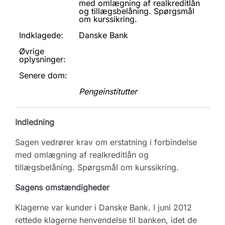
med omlægning af realkreditlån
og tillægsbelåning. Spørgsmål
om kurssikring.
Indklagede:
Danske Bank
Øvrige
oplysninger:
Senere dom:
Pengeinstitutter
Indledning
Sagen vedrører krav om erstatning i forbindelse
med omlægning af realkreditlån og
tillægsbelåning. Spørgsmål om kurssikring.
Sagens omstændigheder
Klagerne var kunder i Danske Bank. I juni 2012
rettede klagerne henvendelse til banken, idet de