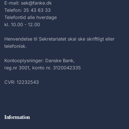
E-mail: sek@fanke.dk
Telefon: 35 43 63 33
Telefontid alle hverdage
kl. 10.00 - 12.00
Henvendelse til Sekretariatet skal ske skriftligt eller
telefonisk.
Kontooplysninger: Danske Bank,
reg.nr 3001, konto nr. 3120042335
CVR: 12232543
Information