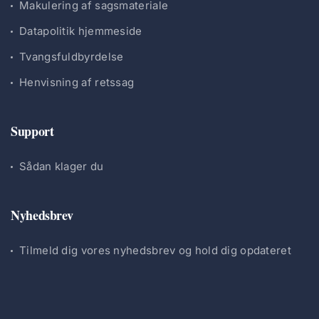
Makulering af sagsmateriale
Datapolitik hjemmeside
Tvangsfuldbyrdelse
Henvisning af retssag
Support
Sådan klager du
Nyhedsbrev
Tilmeld dig vores nyhedsbrev og hold dig opdateret