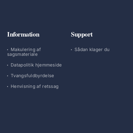
Information
Support
Makulering af
Sådan klager du
sagsmateriale
Datapolitik hjemmeside
Tvangsfuldbyrdelse
Henvisning af retssag