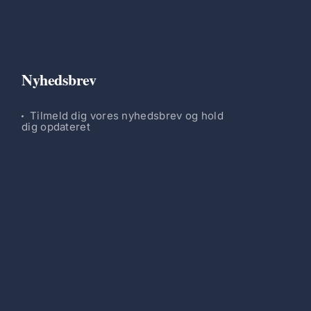
Nyhedsbrev
Tilmeld dig vores nyhedsbrev og hold
dig opdateret