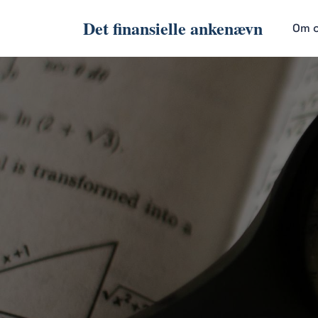
Det finansielle ankenævn
Om 