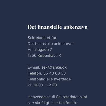
Det finansielle ankenævn
Sekretariatet for
Det finansielle ankenævn
Amaliegade 7
1256 København K
E-mail: sek@fanke.dk
Telefon: 35 43 63 33
Telefontid alle hverdage
kl. 10.00 - 12.00
Henvendelse til Sekretariatet skal
ske skriftligt eller telefonisk.