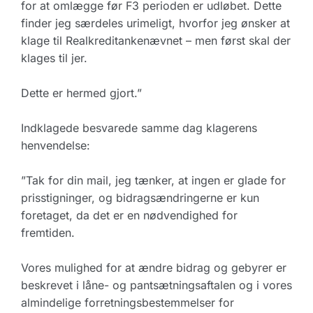
for at omlægge før F3 perioden er udløbet. Dette
finder jeg særdeles urimeligt, hvorfor jeg ønsker at
klage til Realkreditankenævnet – men først skal der
klages til jer.
Dette er hermed gjort.”
Indklagede besvarede samme dag klagerens
henvendelse:
”Tak for din mail, jeg tænker, at ingen er glade for
prisstigninger, og bidragsændringerne er kun
foretaget, da det er en nødvendighed for
fremtiden.
Vores mulighed for at ændre bidrag og gebyrer er
beskrevet i låne- og pantsætningsaftalen og i vores
almindelige forretningsbestemmelser for