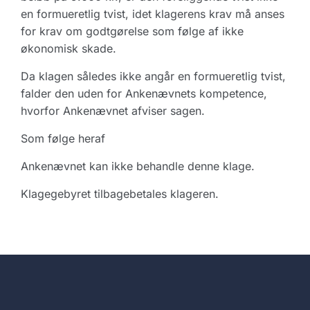
en formueretlig tvist, idet klagerens krav må anses
for krav om godtgørelse som følge af ikke
økonomisk skade.
Da klagen således ikke angår en formueretlig tvist,
falder den uden for Ankenævnets kompetence,
hvorfor Ankenævnet afviser sagen.
Som følge heraf
Ankenævnet kan ikke behandle denne klage.
Klagegebyret tilbagebetales klageren.