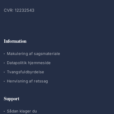
CVR: 12232543
Information
Makulering af sagsmateriale
Datapolitik hjemmeside
Tvangsfuldbyrdelse
Henvisning af retssag
Support
Sådan klager du