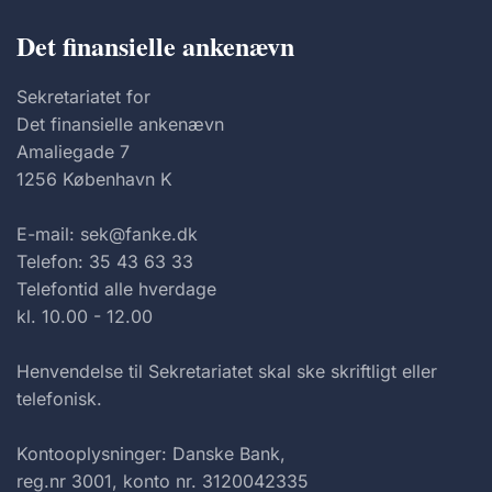
Det finansielle ankenævn
Sekretariatet for
Det finansielle ankenævn
Amaliegade 7
1256 København K
E-mail: sek@fanke.dk
Telefon: 35 43 63 33
Telefontid alle hverdage
kl. 10.00 - 12.00
Henvendelse til Sekretariatet skal ske skriftligt eller
telefonisk.
Kontooplysninger: Danske Bank,
reg.nr 3001, konto nr. 3120042335