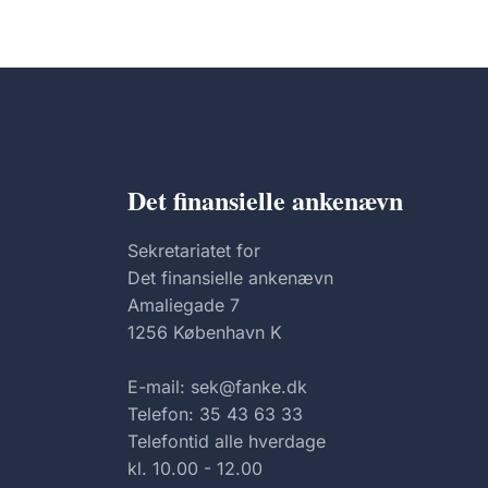
Det finansielle ankenævn
Sekretariatet for
Det finansielle ankenævn
Amaliegade 7
1256 København K
E-mail: sek@fanke.dk
Telefon: 35 43 63 33
Telefontid alle hverdage
kl. 10.00 - 12.00