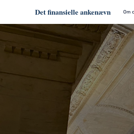
Det finansielle ankenævn
Om 