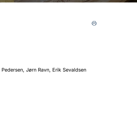
u Pedersen, Jørn Ravn, Erik Sevaldsen