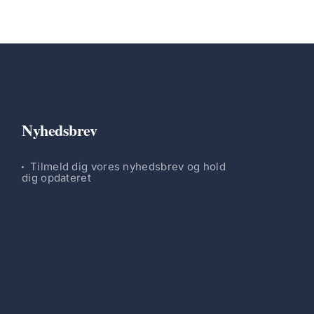
Nyhedsbrev
Tilmeld dig vores nyhedsbrev og hold
dig opdateret