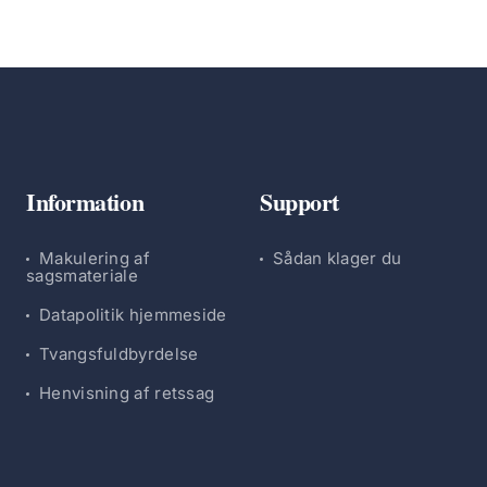
Information
Support
Makulering af
Sådan klager du
sagsmateriale
Datapolitik hjemmeside
Tvangsfuldbyrdelse
Henvisning af retssag