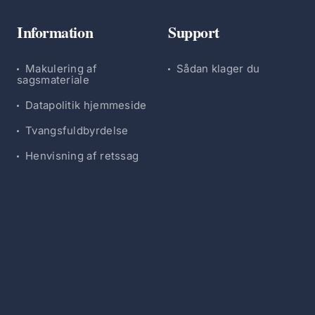
Information
Support
Makulering af
Sådan klager du
sagsmateriale
Datapolitik hjemmeside
Tvangsfuldbyrdelse
Henvisning af retssag