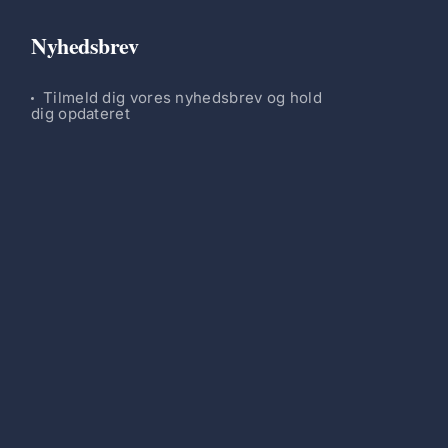
Nyhedsbrev
Tilmeld dig vores nyhedsbrev og hold
dig opdateret