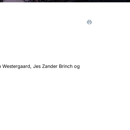
 Westergaard, Jes Zander Brinch og