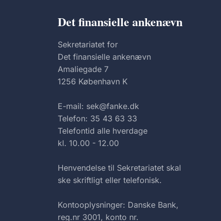
Det finansielle ankenævn
Sekretariatet for
Det finansielle ankenævn
Amaliegade 7
1256 København K
E-mail: sek@fanke.dk
Telefon: 35 43 63 33
Telefontid alle hverdage
kl. 10.00 - 12.00
Henvendelse til Sekretariatet skal
ske skriftligt eller telefonisk.
Kontooplysninger: Danske Bank,
reg.nr 3001, konto nr.