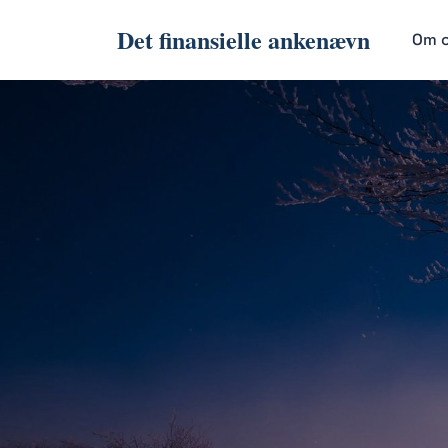
Det finansielle ankenævn
Om 