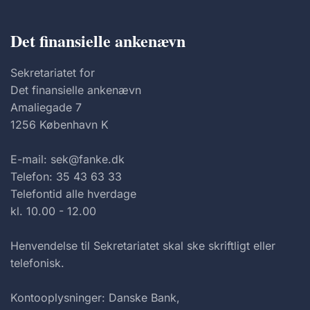
Det finansielle ankenævn
Sekretariatet for
Det finansielle ankenævn
Amaliegade 7
1256 København K
E-mail: sek@fanke.dk
Telefon: 35 43 63 33
Telefontid alle hverdage
kl. 10.00 - 12.00
Henvendelse til Sekretariatet skal ske skriftligt eller
telefonisk.
Kontooplysninger: Danske Bank,