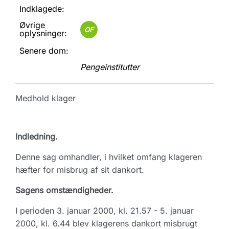
Indklagede:
Øvrige
OF
oplysninger:
Senere dom:
Pengeinstitutter
Medhold klager
Indledning.
Denne sag omhandler, i hvilket omfang klageren
hæfter for misbrug af sit dankort.
Sagens omstændigheder.
I perioden 3. januar 2000, kl. 21.57 - 5. januar
2000, kl. 6.44 blev klagerens dankort misbrugt