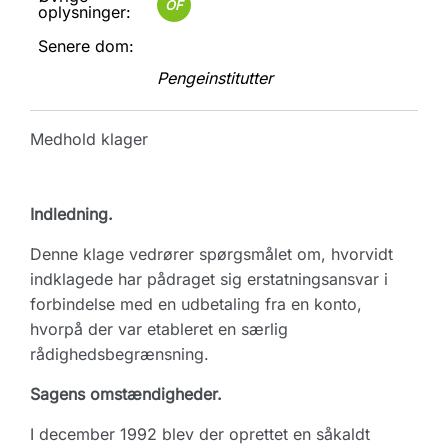
OF
oplysninger:
Senere dom:
Pengeinstitutter
Medhold klager
Indledning.
Denne klage vedrører spørgsmålet om, hvorvidt
indklagede har pådraget sig erstatningsansvar i
forbindelse med en udbetaling fra en konto,
hvorpå der var etableret en særlig
rådighedsbegrænsning.
Sagens omstændigheder.
I december 1992 blev der oprettet en såkaldt