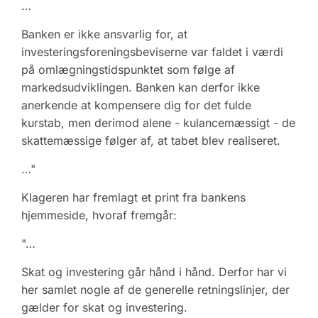
…
Banken er ikke ansvarlig for, at
investeringsforeningsbeviserne var faldet i værdi
på omlægningstidspunktet som følge af
markedsudviklingen. Banken kan derfor ikke
anerkende at kompensere dig for det fulde
kurstab, men derimod alene - kulancemæssigt - de
skattemæssige følger af, at tabet blev realiseret.
…"
Klageren har fremlagt et print fra bankens
hjemmeside, hvoraf fremgår:
"…
Skat og investering går hånd i hånd. Derfor har vi
her samlet nogle af de generelle retningslinjer, der
gælder for skat og investering.