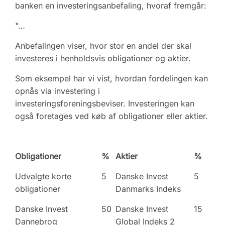
banken en investeringsanbefaling, hvoraf fremgår:
"…
Anbefalingen viser, hvor stor en andel der skal
investeres i henholdsvis obligationer og aktier.
Som eksempel har vi vist, hvordan fordelingen kan
opnås via investering i
investeringsforeningsbeviser. Investeringen kan
også foretages ved køb af obligationer eller aktier.
Obligationer
%
Aktier
%
Udvalgte korte
5
Danske Invest
5
obligationer
Danmarks Indeks
Danske Invest
50
Danske Invest
15
Dannebrog
Global Indeks 2