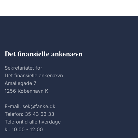
Det finansielle ankenævn
Sekretariatet for
Det finansielle ankenævn
Amaliegade 7
1256 København K
E-mail: sek@fanke.dk
Telefon: 35 43 63 33
Telefontid alle hverdage
kl. 10.00 - 12.00