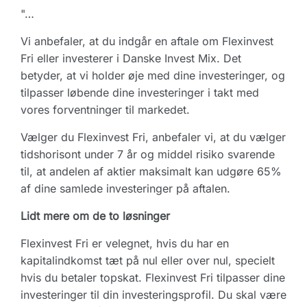
"…
Vi anbefaler, at du indgår en aftale om Flexinvest
Fri eller investerer i Danske Invest Mix. Det
betyder, at vi holder øje med dine investeringer, og
tilpasser løbende dine investeringer i takt med
vores forventninger til markedet.
Vælger du Flexinvest Fri, anbefaler vi, at du vælger
tidshorisont under 7 år og middel risiko svarende
til, at andelen af aktier maksimalt kan udgøre 65%
af dine samlede investeringer på aftalen.
Lidt mere om de to løsninger
Flexinvest Fri er velegnet, hvis du har en
kapitalindkomst tæt på nul eller over nul, specielt
hvis du betaler topskat. Flexinvest Fri tilpasser dine
investeringer til din investeringsprofil. Du skal være