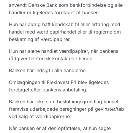
anvendt Danske Bank som bankforbindelse og alle
handler er ligeledes foretaget af banken.
Hun har aldrig haft kendskab til eller erfaring med
handel med værdipapirhandel eller til reglerne om
beskatning af værdipapirer.
Hun har alene handlet værdipapirer, når bankens
rådgiver telefonisk kontaktede hende.
Banken har indsigt i alle handlerne.
Omlægningen til Flexinvest Fri blev ligeledes
foretaget efter bankens anbefaling.
Banken har ikke som beslutningsgrundlag kunnet
fremvise udarbejdede beregninger på gevinster/tab
ved salg af værdipapirerne.
Når banken er af den opfattelse, at hun søgte