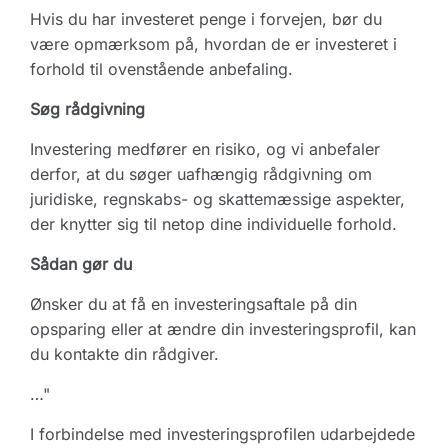
Hvis du har investeret penge i forvejen, bør du
være opmærksom på, hvordan de er investeret i
forhold til ovenstående anbefaling.
Søg rådgivning
Investering medfører en risiko, og vi anbefaler
derfor, at du søger uafhængig rådgivning om
juridiske, regnskabs- og skattemæssige aspekter,
der knytter sig til netop dine individuelle forhold.
Sådan gør du
Ønsker du at få en investeringsaftale på din
opsparing eller at ændre din investeringsprofil, kan
du kontakte din rådgiver.
…"
I forbindelse med investeringsprofilen udarbejdede