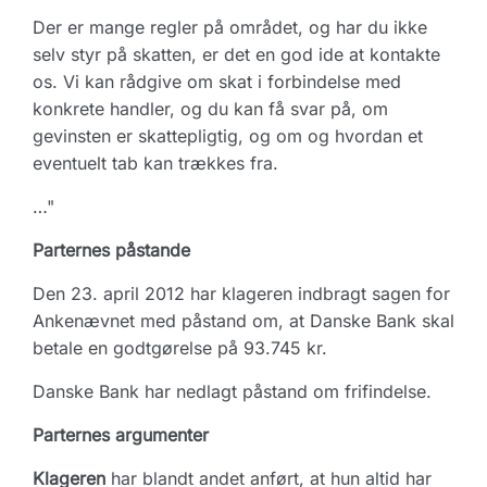
Der er mange regler på området, og har du ikke
selv styr på skatten, er det en god ide at kontakte
os. Vi kan rådgive om skat i forbindelse med
konkrete handler, og du kan få svar på, om
gevinsten er skattepligtig, og om og hvordan et
eventuelt tab kan trækkes fra.
…"
Parternes påstande
Den 23. april 2012 har klageren indbragt sagen for
Ankenævnet med påstand om, at Danske Bank skal
betale en godtgørelse på 93.745 kr.
Danske Bank har nedlagt påstand om frifindelse.
Parternes argumenter
Klageren
har blandt andet anført, at hun altid har