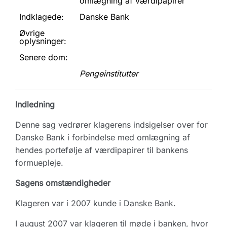
omlægning af værdipapirer
Indklagede:
Danske Bank
Øvrige
oplysninger:
Senere dom:
Pengeinstitutter
Indledning
Denne sag vedrører klagerens indsigelser over for
Danske Bank i forbindelse med omlægning af
hendes portefølje af værdipapirer til bankens
formuepleje.
Sagens omstændigheder
Klageren var i 2007 kunde i Danske Bank.
I august 2007 var klageren til møde i banken, hvor