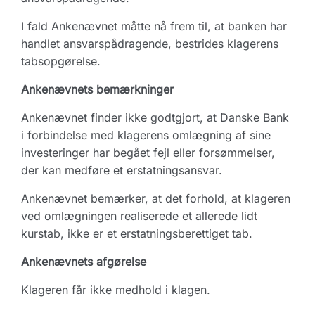
I fald Ankenævnet måtte nå frem til, at banken har
handlet ansvarspådragende, bestrides klagerens
tabsopgørelse.
Ankenævnets bemærkninger
Ankenævnet finder ikke godtgjort, at Danske Bank
i forbindelse med klagerens omlægning af sine
investeringer har begået fejl eller forsømmelser,
der kan medføre et erstatningsansvar.
Ankenævnet bemærker, at det forhold, at klageren
ved omlægningen realiserede et allerede lidt
kurstab, ikke er et erstatningsberettiget tab.
Ankenævnets afgørelse
Klageren får ikke medhold i klagen.