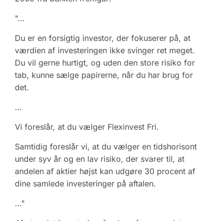
"…
Du er en forsigtig investor, der fokuserer på, at
værdien af investeringen ikke svinger ret meget.
Du vil gerne hurtigt, og uden den store risiko for
tab, kunne sælge papirerne, når du har brug for
det.
…
Vi foreslår, at du vælger Flexinvest Fri.
Samtidig foreslår vi, at du vælger en tidshorisont
under syv år og en lav risiko, der svarer til, at
andelen af aktier højst kan udgøre 30 procent af
dine samlede investeringer på aftalen.
…"