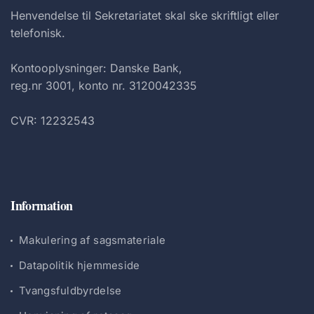
Henvendelse til Sekretariatet skal ske skriftligt eller
telefonisk.
Kontooplysninger: Danske Bank,
reg.nr 3001, konto nr. 3120042335
CVR: 12232543
Information
Makulering af sagsmateriale
Datapolitik hjemmeside
Tvangsfuldbyrdelse