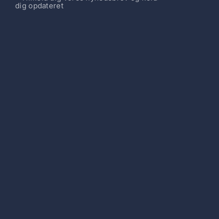
dig opdateret