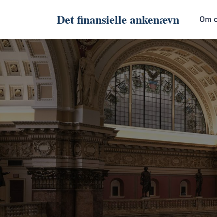
Det finansielle ankenævn
Om 