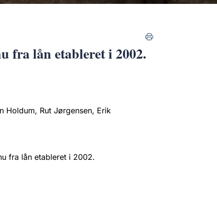
 fra lån etableret i 2002.
n Holdum, Rut Jørgensen, Erik
 fra lån etableret i 2002.