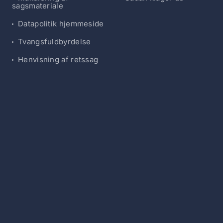
sagsmateriale
Datapolitik hjemmeside
Tvangsfuldbyrdelse
Henvisning af retssag