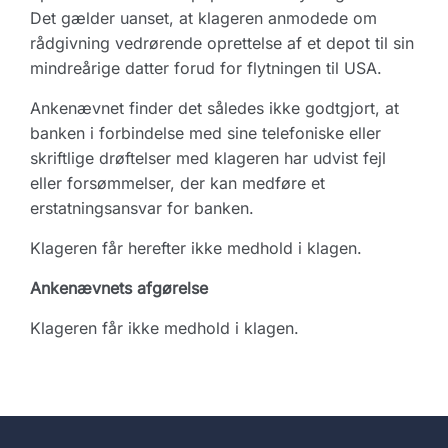
Det gælder uanset, at klageren anmodede om
rådgivning vedrørende oprettelse af et depot til sin
mindreårige datter forud for flytningen til USA.
Ankenævnet finder det således ikke godtgjort, at
banken i forbindelse med sine telefoniske eller
skriftlige drøftelser med klageren har udvist fejl
eller forsømmelser, der kan medføre et
erstatningsansvar for banken.
Klageren får herefter ikke medhold i klagen.
Ankenævnets afgørelse
Klageren får ikke medhold i klagen.