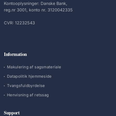
Kontooplysninger: Danske Bank,
reg.nr 3001, konto nr. 3120042335
CVR: 12232543
Information
Makulering af sagsmateriale
Datapolitik hjemmeside
Tvangsfuldbyrdelse
Henvisning af retssag
Support