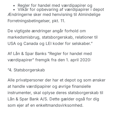
Regler for handel med værdipapirer og
Vilkår for opbevaring af værdipapirer i depot
Ændringerne sker med henvisning til Almindelige
Forretningsbetingelser, pkt. 11.
De vigtigste ændringer angår forhold om
markedsmisbrug, statsborgerskab, relationer til
USA og Canada og LEI koder for selskaber.”
Af Lån & Spar Banks ”Regler for handel med
værdipapirer” fremgik fra den 1. april 2020:
”4. Statsborgerskab
Alle privatpersoner der har et depot og som ønsker
at handle værdipapirer og øvrige finansielle
instrumenter, skal oplyse deres statsborgerskab til
Lån & Spar Bank A/S. Dette gælder også for dig
som ejer af en enkeltmandsvirksomhed.