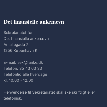
Det finansielle ankenævn
Sekretariatet for
Det finansielle ankenævn
Amaliegade 7
1256 København K
E-mail: sek@fanke.dk
Telefon: 35 43 63 33
Telefontid alle hverdage
kl. 10.00 - 12.00
Henvendelse til Sekretariatet skal ske skriftligt eller
telefonisk.