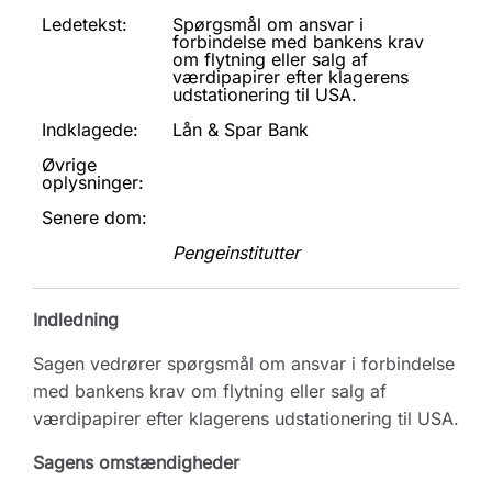
Ledetekst:
Spørgsmål om ansvar i
forbindelse med bankens krav
om flytning eller salg af
værdipapirer efter klagerens
udstationering til USA.
Indklagede:
Lån & Spar Bank
Øvrige
oplysninger:
Senere dom:
Pengeinstitutter
Indledning
Sagen vedrører spørgsmål om ansvar i forbindelse
med bankens krav om flytning eller salg af
værdipapirer efter klagerens udstationering til USA.
Sagens omstændigheder