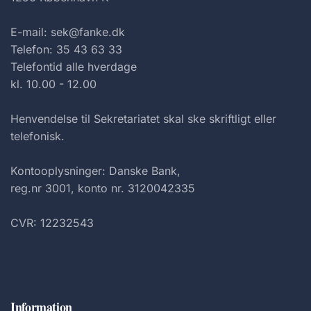
E-mail: sek@fanke.dk
Telefon: 35 43 63 33
Telefontid alle hverdage
kl. 10.00 - 12.00
Henvendelse til Sekretariatet skal ske skriftligt eller
telefonisk.
Kontooplysninger: Danske Bank,
reg.nr 3001, konto nr. 3120042335
CVR: 12232543
Information