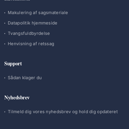
Makulering af sagsmateriale
Datapolitik hjemmeside
Tvangsfuldbyrdelse
Henvisning af retssag
Support
Sådan klager du
Nyhedsbrev
Tilmeld dig vores nyhedsbrev og hold dig opdateret