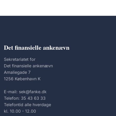
Det finansielle ankenævn
Sekretariatet for
Det finansielle ankenævn
Amaliegade 7
1256 København K
E-mail: sek@fanke.dk
Telefon: 35 43 63 33
Telefontid alle hverdage
kl. 10.00 - 12.00