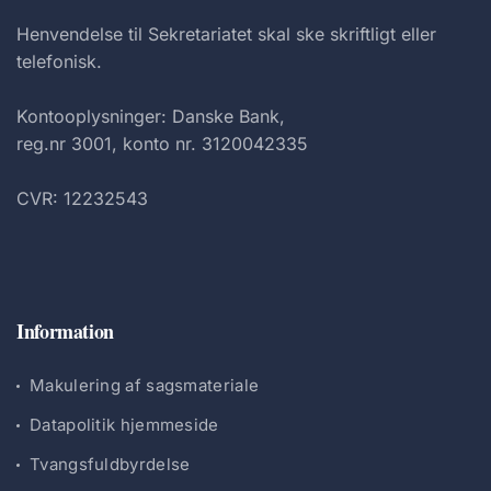
Henvendelse til Sekretariatet skal ske skriftligt eller
telefonisk.
Kontooplysninger: Danske Bank,
reg.nr 3001, konto nr. 3120042335
CVR: 12232543
Information
Makulering af sagsmateriale
Datapolitik hjemmeside
Tvangsfuldbyrdelse