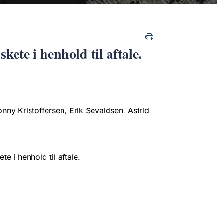
ete i henhold til aftale.
nny Kristoffersen, Erik Sevaldsen, Astrid
 i henhold til aftale.