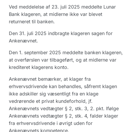
Ved meddelelse af 23. juli 2025 meddelte Lunar
Bank klageren, at midlerne ikke var blevet
returneret til banken.
Den 31. juli 2025 indbragte klageren sagen for
Ankenævnet.
Den 1. september 2025 meddelte banken klageren,
at overførslen var tilbageført, og at midlerne var
krediteret klagerens konto.
Ankenævnet bemærker, at klager fra
erhvervsdrivende kan behandles, såfremt klagen
ikke adskiller sig væsentligt fra en klage
vedrørende et privat kundeforhold, jf.
Ankenævnets vedtægter § 2, stk. 3, 2. pkt. Ifølge
Ankenævnets vedtægter § 2, stk. 4, falder klager
fra erhvervsdrivende i øvrigt uden for
Ankenævnets kompetence.