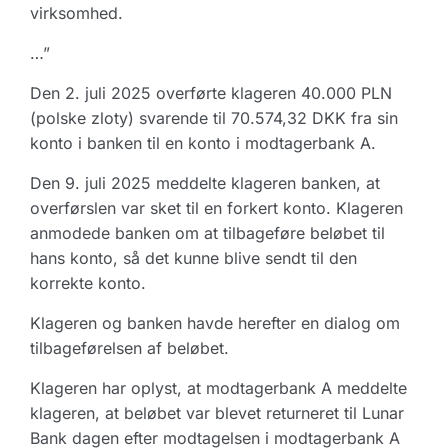
virksomhed.
…”
Den 2. juli 2025 overførte klageren 40.000 PLN
(polske zloty) svarende til 70.574,32 DKK fra sin
konto i banken til en konto i modtagerbank A.
Den 9. juli 2025 meddelte klageren banken, at
overførslen var sket til en forkert konto. Klageren
anmodede banken om at tilbageføre beløbet til
hans konto, så det kunne blive sendt til den
korrekte konto.
Klageren og banken havde herefter en dialog om
tilbageførelsen af beløbet.
Klageren har oplyst, at modtagerbank A meddelte
klageren, at beløbet var blevet returneret til Lunar
Bank dagen efter modtagelsen i modtagerbank A