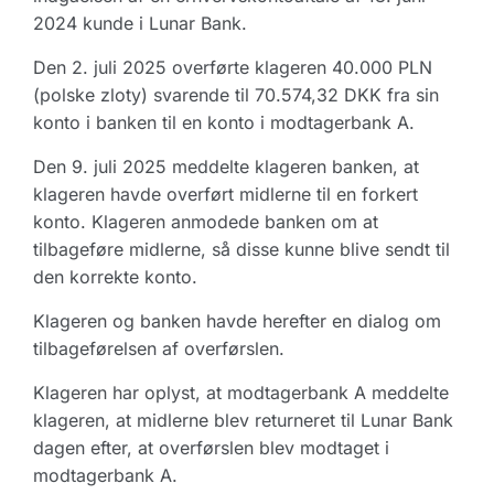
2024 kunde i Lunar Bank.
Den 2. juli 2025 overførte klageren 40.000 PLN
(polske zloty) svarende til 70.574,32 DKK fra sin
konto i banken til en konto i modtagerbank A.
Den 9. juli 2025 meddelte klageren banken, at
klageren havde overført midlerne til en forkert
konto. Klageren anmodede banken om at
tilbageføre midlerne, så disse kunne blive sendt til
den korrekte konto.
Klageren og banken havde herefter en dialog om
tilbageførelsen af overførslen.
Klageren har oplyst, at modtagerbank A meddelte
klageren, at midlerne blev returneret til Lunar Bank
dagen efter, at overførslen blev modtaget i
modtagerbank A.