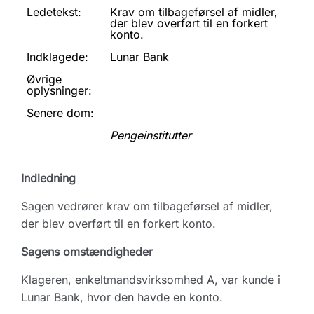
Ledetekst:
Krav om tilbageførsel af midler,
der blev overført til en forkert
konto.
Indklagede:
Lunar Bank
Øvrige
oplysninger:
Senere dom:
Pengeinstitutter
Indledning
Sagen vedrører krav om tilbageførsel af midler,
der blev overført til en forkert konto.
Sagens omstændigheder
Klageren, enkeltmandsvirksomhed A, var kunde i
Lunar Bank, hvor den havde en konto.