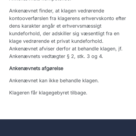
Ankenævnet finder, at klagen vedrørende
kontooverførslen fra klagerens erhvervskonto efter
dens karakter angår et erhvervsmæssigt
kundeforhold, der adskiller sig væsentligt fra en
klage vedrørende et privat kundeforhold.
Ankenævnet afviser derfor at behandle klagen, jf.
Ankenævnets vedtægter § 2, stk. 3 og 4.
Ankenævnets afgørelse
Ankenævnet kan ikke behandle klagen.
Klageren får klagegebyret tilbage.