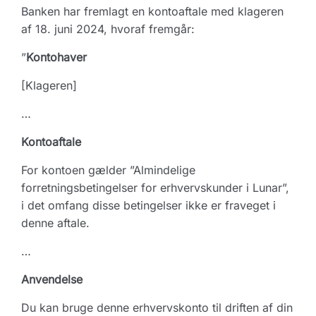
Banken har fremlagt en kontoaftale med klageren
af 18. juni 2024, hvoraf fremgår:
”
Kontohaver
[Klageren]
…
Kontoaftale
For kontoen gælder ”Almindelige
forretningsbetingelser for erhvervskunder i Lunar”,
i det omfang disse betingelser ikke er fraveget i
denne aftale.
…
Anvendelse
Du kan bruge denne erhvervskonto til driften af din