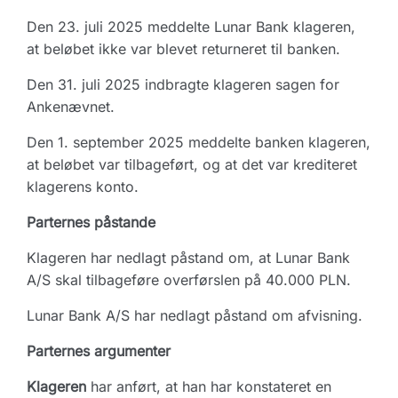
Den 23. juli 2025 meddelte Lunar Bank klageren,
at beløbet ikke var blevet returneret til banken.
Den 31. juli 2025 indbragte klageren sagen for
Ankenævnet.
Den 1. september 2025 meddelte banken klageren,
at beløbet var tilbageført, og at det var krediteret
klagerens konto.
Parternes påstande
Klageren har nedlagt påstand om, at Lunar Bank
A/S skal tilbageføre overførslen på 40.000 PLN.
Lunar Bank A/S har nedlagt påstand om afvisning.
Parternes argumenter
Klageren
har anført, at han har konstateret en