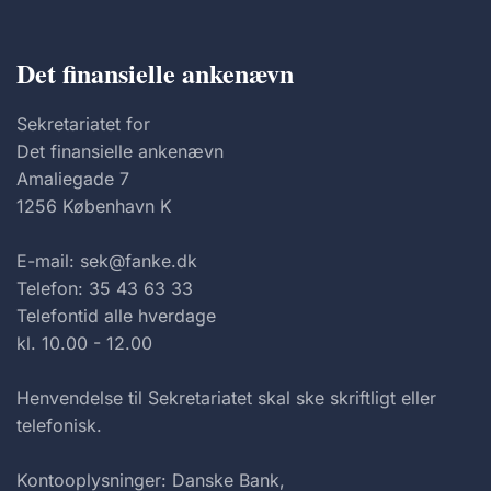
Det finansielle ankenævn
Sekretariatet for
Det finansielle ankenævn
Amaliegade 7
1256 København K
E-mail: sek@fanke.dk
Telefon: 35 43 63 33
Telefontid alle hverdage
kl. 10.00 - 12.00
Henvendelse til Sekretariatet skal ske skriftligt eller
telefonisk.
Kontooplysninger: Danske Bank,