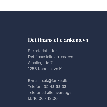
Det finansielle ankenævn
Sekretariatet for
Det finansielle ankenævn
Amaliegade 7
1256 København K
E-mail: sek@fanke.dk
Telefon: 35 43 63 33
Telefontid alle hverdage
kl. 10.00 - 12.00