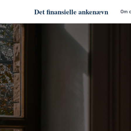
Det finansielle ankenævn
Om 