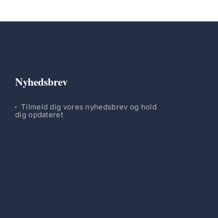
Nyhedsbrev
Tilmeld dig vores nyhedsbrev og hold
dig opdateret