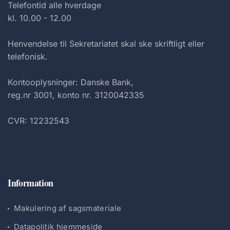
Telefontid alle hverdage
kl. 10.00 - 12.00
Henvendelse til Sekretariatet skal ske skriftligt eller
telefonisk.
Kontooplysninger: Danske Bank,
reg.nr 3001, konto nr. 3120042335
CVR: 12232543
Information
Makulering af sagsmateriale
Datapolitik hjemmeside