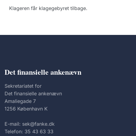
Klageren får klagegebyret tilbage.
Det finansielle ankenævn
Sekretariatet for
Det finansielle ankenævn
Amaliegade 7
1256 København K
E-mail: sek@fanke.dk
Telefon: 35 43 63 33