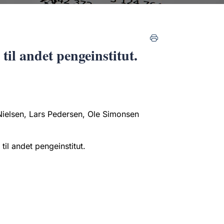
til andet pengeinstitut.
Nielsen, Lars Pedersen, Ole Simonsen
til andet pengeinstitut.