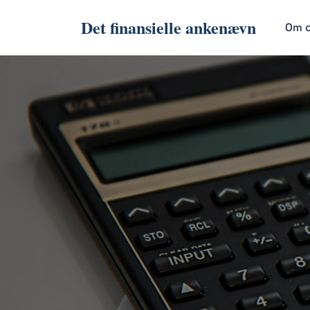
Det finansielle ankenævn
Om 