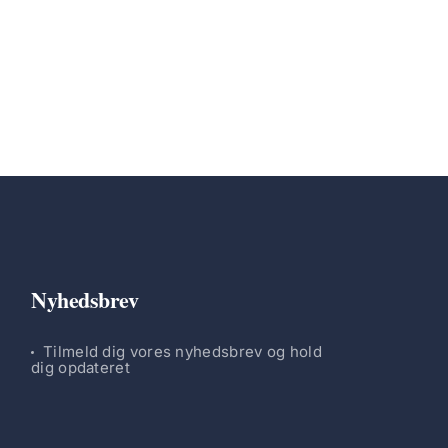
Nyhedsbrev
Tilmeld dig vores nyhedsbrev og hold
dig opdateret