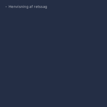
Henvisning af retssag