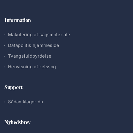
Information
Makulering af sagsmateriale
Datapolitik hjemmeside
Tvangsfuldbyrdelse
Henvisning af retssag
Support
Sådan klager du
Nyhedsbrev