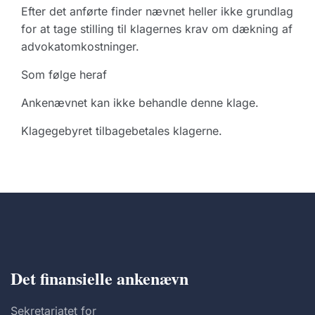
Efter det anførte finder nævnet heller ikke grundlag
for at tage stilling til klagernes krav om dækning af
advokatomkostninger.
Som følge heraf
Ankenævnet kan ikke behandle denne klage.
Klagegebyret tilbagebetales klagerne.
Det finansielle ankenævn
Sekretariatet for