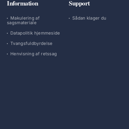
Information
Support
Makulering af
Sådan klager du
sagsmateriale
Datapolitik hjemmeside
Tvangsfuldbyrdelse
Henvisning af retssag