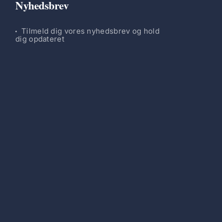
Nyhedsbrev
Tilmeld dig vores nyhedsbrev og hold
dig opdateret