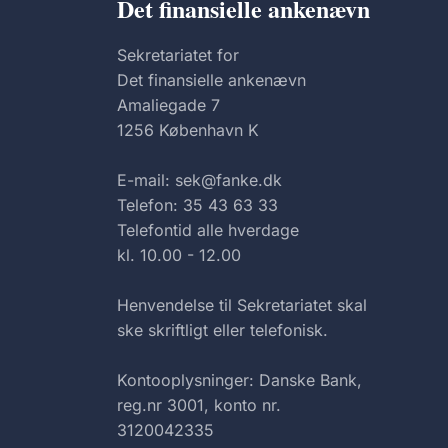
Det finansielle ankenævn
Sekretariatet for
Det finansielle ankenævn
Amaliegade 7
1256 København K
E-mail: sek@fanke.dk
Telefon: 35 43 63 33
Telefontid alle hverdage
kl. 10.00 - 12.00
Henvendelse til Sekretariatet skal
ske skriftligt eller telefonisk.
Kontooplysninger: Danske Bank,
reg.nr 3001, konto nr.
3120042335