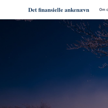
Det finansielle ankenævn
Om 