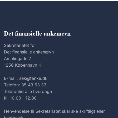
Det finansielle ankenævn
Sekretariatet for
Det finansielle ankenævn
Amaliegade 7
1256 København K
E-mail: sek@fanke.dk
Telefon: 35 43 63 33
Telefontid alle hverdage
kl. 10.00 - 12.00
Henvendelse til Sekretariatet skal ske skriftligt eller
telefonisk.