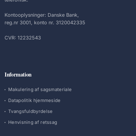
Kontooplysninger: Danske Bank,
reg.nr 3001, konto nr. 3120042335
CVR: 12232543
Information
Makulering af sagsmateriale
Datapolitik hjemmeside
Tvangsfuldbyrdelse
Henvisning af retssag