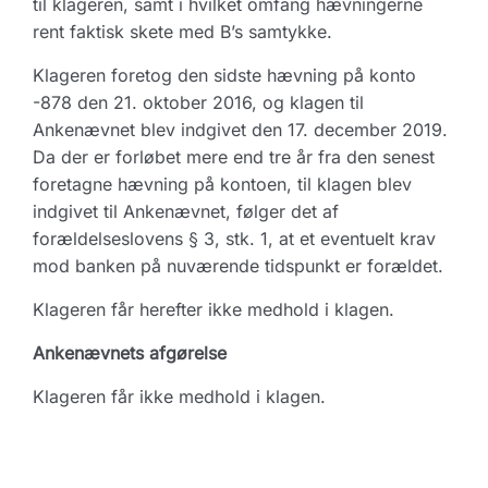
til klageren, samt i hvilket omfang hævningerne
rent faktisk skete med B’s samtykke.
Klageren foretog den sidste hævning på konto
-878 den 21. oktober 2016, og klagen til
Ankenævnet blev indgivet den 17. december 2019.
Da der er forløbet mere end tre år fra den senest
foretagne hævning på kontoen, til klagen blev
indgivet til Ankenævnet, følger det af
forældelseslovens § 3, stk. 1, at et eventuelt krav
mod banken på nuværende tidspunkt er forældet.
Klageren får herefter ikke medhold i klagen.
Ankenævnets afgørelse
Klageren får ikke medhold i klagen.