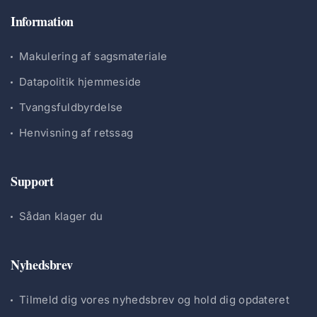
Information
Makulering af sagsmateriale
Datapolitik hjemmeside
Tvangsfuldbyrdelse
Henvisning af retssag
Support
Sådan klager du
Nyhedsbrev
Tilmeld dig vores nyhedsbrev og hold dig opdateret