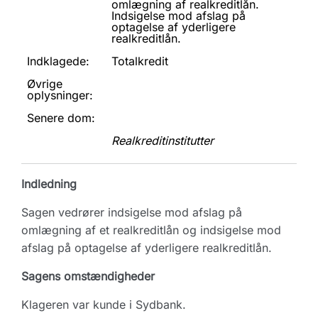
omlægning af realkreditlån.
Indsigelse mod afslag på
optagelse af yderligere
realkreditlån.
Indklagede:
Totalkredit
Øvrige
oplysninger:
Senere dom:
Realkreditinstitutter
Indledning
Sagen vedrører indsigelse mod afslag på
omlægning af et realkreditlån og indsigelse mod
afslag på optagelse af yderligere realkreditlån.
Sagens omstændigheder
Klageren var kunde i Sydbank.