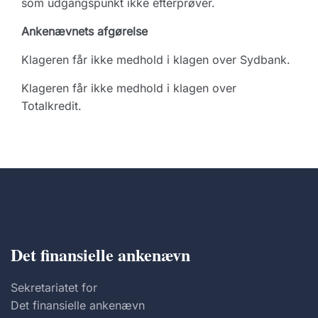
som udgangspunkt ikke efterprøver.
Ankenævnets afgørelse
Klageren får ikke medhold i klagen over Sydbank.
Klageren får ikke medhold i klagen over
Totalkredit.
Det finansielle ankenævn
Sekretariatet for
Det finansielle ankenævn