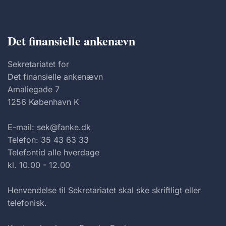
Det finansielle ankenævn
Sekretariatet for
Det finansielle ankenævn
Amaliegade 7
1256 København K
E-mail: sek@fanke.dk
Telefon: 35 43 63 33
Telefontid alle hverdage
kl. 10.00 - 12.00
Henvendelse til Sekretariatet skal ske skriftligt eller
telefonisk.