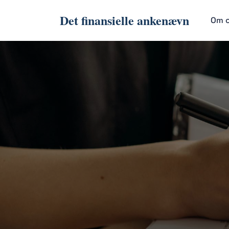
Det finansielle ankenævn
Om 