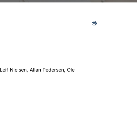
if Nielsen, Allan Pedersen, Ole