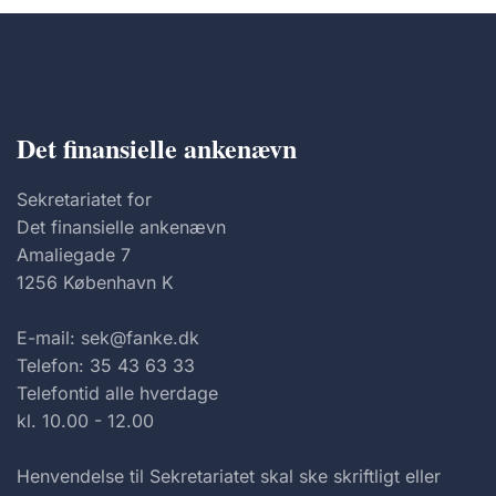
Det finansielle ankenævn
Sekretariatet for
Det finansielle ankenævn
Amaliegade 7
1256 København K
E-mail: sek@fanke.dk
Telefon: 35 43 63 33
Telefontid alle hverdage
kl. 10.00 - 12.00
Henvendelse til Sekretariatet skal ske skriftligt eller