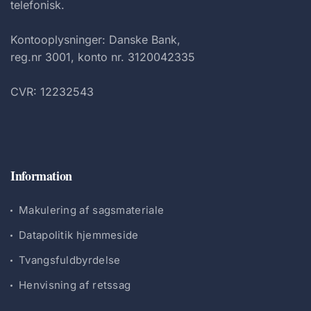
telefonisk.
Kontooplysninger: Danske Bank,
reg.nr 3001, konto nr. 3120042335
CVR: 12232543
Information
Makulering af sagsmateriale
Datapolitik hjemmeside
Tvangsfuldbyrdelse
Henvisning af retssag