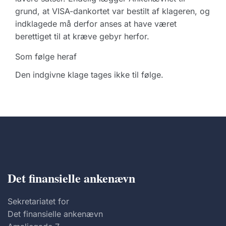
grund, at VISA-dankortet var bestilt af klageren, og
indklagede må derfor anses at have været
berettiget til at kræve gebyr herfor.
Som følge heraf
Den indgivne klage tages ikke til følge.
Det finansielle ankenævn
Sekretariatet for
Det finansielle ankenævn