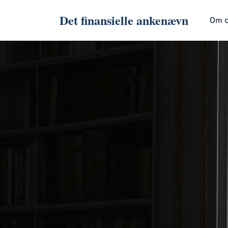
Det finansielle ankenævn
Om 