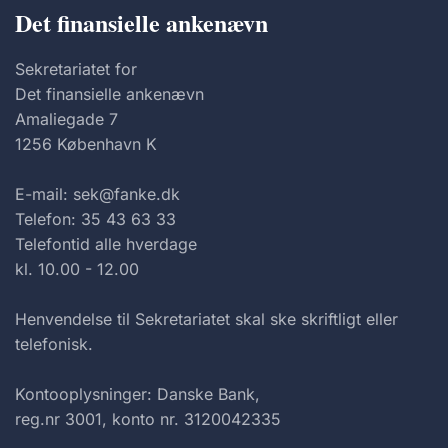
Det finansielle ankenævn
Sekretariatet for
Det finansielle ankenævn
Amaliegade 7
1256 København K
E-mail: sek@fanke.dk
Telefon: 35 43 63 33
Telefontid alle hverdage
kl. 10.00 - 12.00
Henvendelse til Sekretariatet skal ske skriftligt eller
telefonisk.
Kontooplysninger: Danske Bank,
reg.nr 3001, konto nr. 3120042335