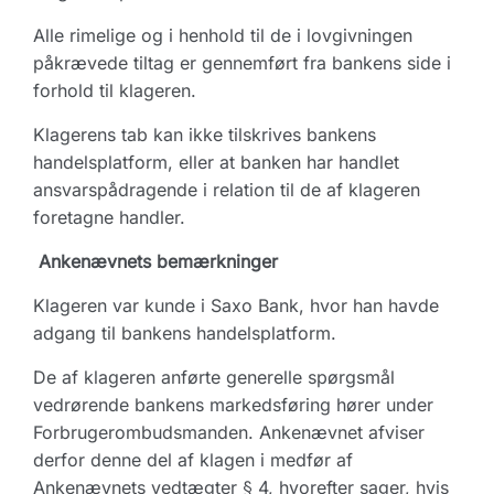
Alle rimelige og i henhold til de i lovgivningen
påkrævede tiltag er gennemført fra bankens side i
forhold til klageren.
Klagerens tab kan ikke tilskrives bankens
handelsplatform, eller at banken har handlet
ansvarspådragende i relation til de af klageren
foretagne handler.
Ankenævnets bemærkninger
Klageren var kunde i Saxo Bank, hvor han havde
adgang til bankens handelsplatform.
De af klageren anførte generelle spørgsmål
vedrørende bankens markedsføring hører under
Forbrugerombudsmanden. Ankenævnet afviser
derfor denne del af klagen i medfør af
Ankenævnets vedtægter § 4, hvorefter sager, hvis