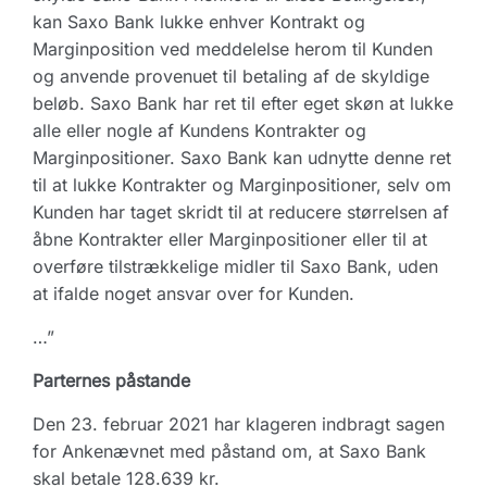
kan Saxo Bank lukke enhver Kontrakt og
Marginposition ved meddelelse herom til Kunden
og anvende provenuet til betaling af de skyldige
beløb. Saxo Bank har ret til efter eget skøn at lukke
alle eller nogle af Kundens Kontrakter og
Marginpositioner. Saxo Bank kan udnytte denne ret
til at lukke Kontrakter og Marginpositioner, selv om
Kunden har taget skridt til at reducere størrelsen af
åbne Kontrakter eller Marginpositioner eller til at
overføre tilstrækkelige midler til Saxo Bank, uden
at ifalde noget ansvar over for Kunden.
…”
Parternes påstande
Den 23. februar 2021 har klageren indbragt sagen
for Ankenævnet med påstand om, at Saxo Bank
skal betale 128.639 kr.