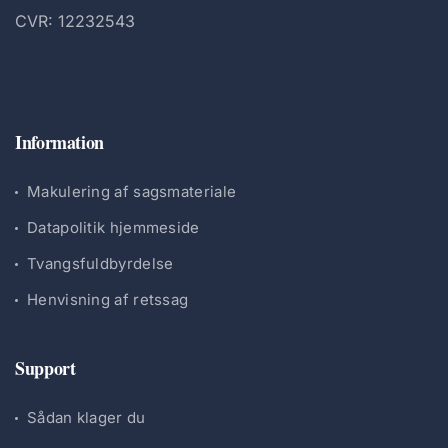
CVR: 12232543
Information
Makulering af sagsmateriale
Datapolitik hjemmeside
Tvangsfuldbyrdelse
Henvisning af retssag
Support
Sådan klager du