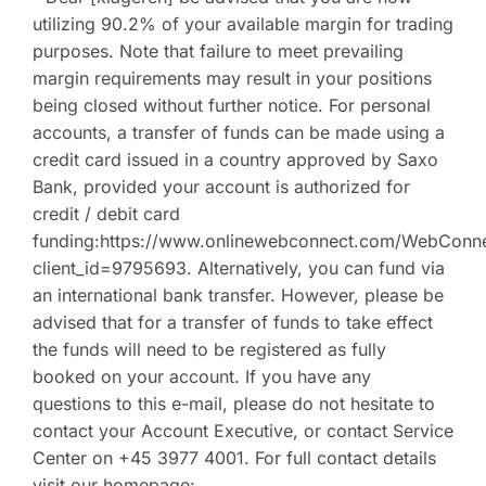
utilizing 90.2% of your available margin for trading
purposes. Note that failure to meet prevailing
margin requirements may result in your positions
being closed without further notice. For personal
accounts, a transfer of funds can be made using a
credit card issued in a country approved by Saxo
Bank, provided your account is authorized for
credit / debit card
funding:https://www.onlinewebconnect.com/WebConnec
client_id=9795693. Alternatively, you can fund via
an international bank transfer. However, please be
advised that for a transfer of funds to take effect
the funds will need to be registered as fully
booked on your account. If you have any
questions to this e-mail, please do not hesitate to
contact your Account Executive, or contact Service
Center on +45 3977 4001. For full contact details
visit our homepage: