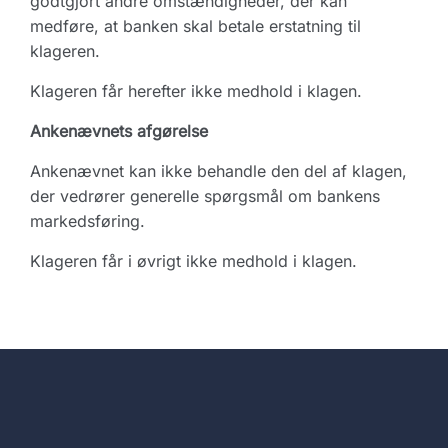
godtgjort andre omstændigheder, der kan
medføre, at banken skal betale erstatning til
klageren.
Klageren får herefter ikke medhold i klagen.
Ankenævnets afgørelse
Ankenævnet kan ikke behandle den del af klagen,
der vedrører generelle spørgsmål om bankens
markedsføring.
Klageren får i øvrigt ikke medhold i klagen.