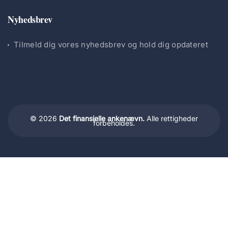
Nyhedsbrev
Tilmeld dig vores nyhedsbrev og hold dig opdateret
© 2026
Det finansielle ankenævn.
Alle rettigheder
forbeholdes.