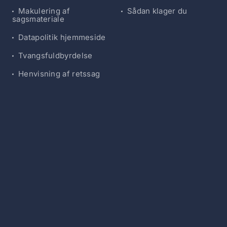
Makulering af
Sådan klager du
sagsmateriale
Datapolitik hjemmeside
Tvangsfuldbyrdelse
Henvisning af retssag