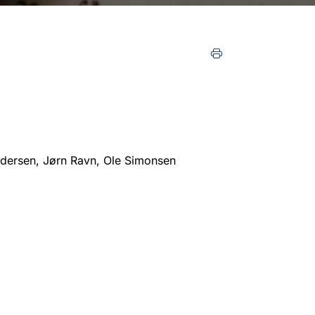
edersen, Jørn Ravn, Ole Simonsen