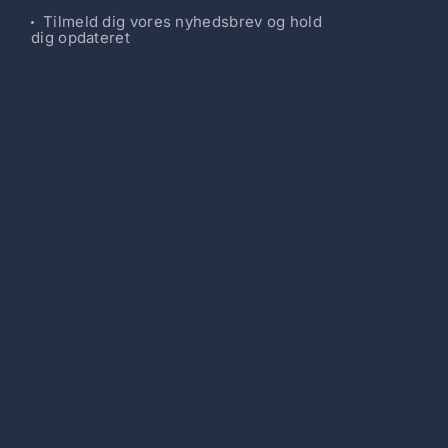
Tilmeld dig vores nyhedsbrev og hold
dig opdateret