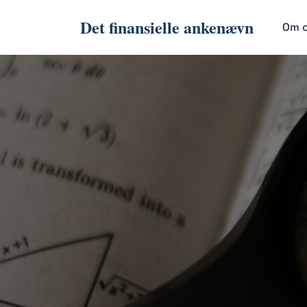
Det finansielle ankenævn
Om 