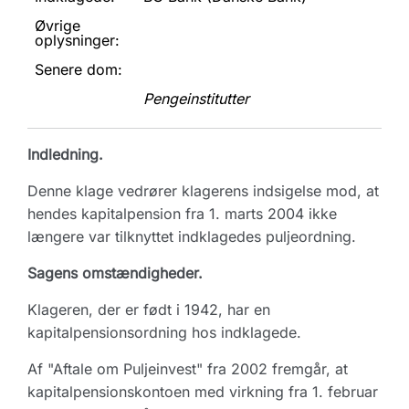
Øvrige
oplysninger:
Senere dom:
Pengeinstitutter
Indledning.
Denne klage vedrører klagerens indsigelse mod, at
hendes kapitalpension fra 1. marts 2004 ikke
længere var tilknyttet indklagedes puljeordning.
Sagens omstændigheder.
Klageren, der er født i 1942, har en
kapitalpensionsordning hos indklagede.
Af "Aftale om Puljeinvest" fra 2002 fremgår, at
kapitalpensionskontoen med virkning fra 1. februar