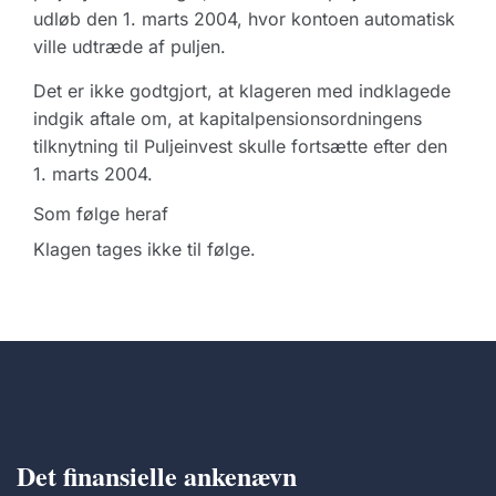
udløb den 1. marts 2004, hvor kontoen automatisk
ville udtræde af puljen.
Det er ikke godtgjort, at klageren med indklagede
indgik aftale om, at kapitalpensionsordningens
tilknytning til Puljeinvest skulle fortsætte efter den
1. marts 2004.
Som følge heraf
Klagen tages ikke til følge.
Det finansielle ankenævn