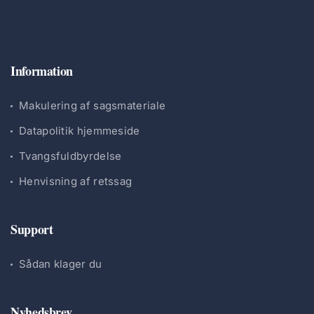
Information
Makulering af sagsmateriale
Datapolitik hjemmeside
Tvangsfuldbyrdelse
Henvisning af retssag
Support
Sådan klager du
Nyhedsbrev