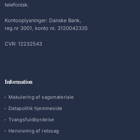
telefonisk.
Kontooplysninger: Danske Bank,
reg.nr 3001, konto nr. 3120042335
CVR: 12232543
Information
Makulering af sagsmateriale
Datapolitik hjemmeside
Tvangsfuldbyrdelse
Henvisning af retssag