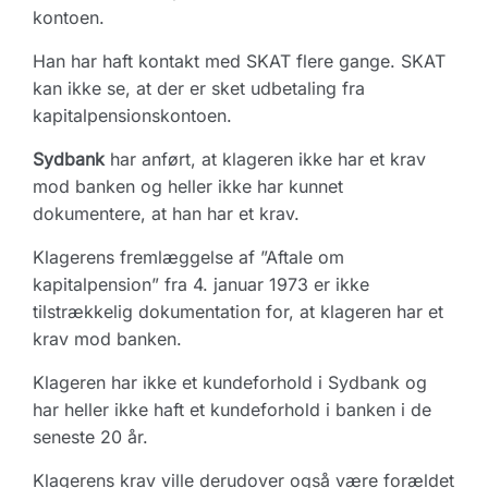
kontoen.
Han har haft kontakt med SKAT flere gange. SKAT
kan ikke se, at der er sket udbetaling fra
kapitalpensionskontoen.
Sydbank
har anført, at klageren ikke har et krav
mod banken og heller ikke har kunnet
dokumentere, at han har et krav.
Klagerens fremlæggelse af ”Aftale om
kapitalpension” fra 4. januar 1973 er ikke
tilstrækkelig dokumentation for, at klageren har et
krav mod banken.
Klageren har ikke et kundeforhold i Sydbank og
har heller ikke haft et kundeforhold i banken i de
seneste 20 år.
Klagerens krav ville derudover også være forældet