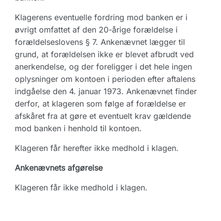
Klagerens eventuelle fordring mod banken er i
øvrigt omfattet af den 20-årige forældelse i
forældelseslovens § 7. Ankenævnet lægger til
grund, at forældelsen ikke er blevet afbrudt ved
anerkendelse, og der foreligger i det hele ingen
oplysninger om kontoen i perioden efter aftalens
indgåelse den 4. januar 1973. Ankenævnet finder
derfor, at klageren som følge af forældelse er
afskåret fra at gøre et eventuelt krav gældende
mod banken i henhold til kontoen.
Klageren får herefter ikke medhold i klagen.
Ankenævnets afgørelse
Klageren får ikke medhold i klagen.