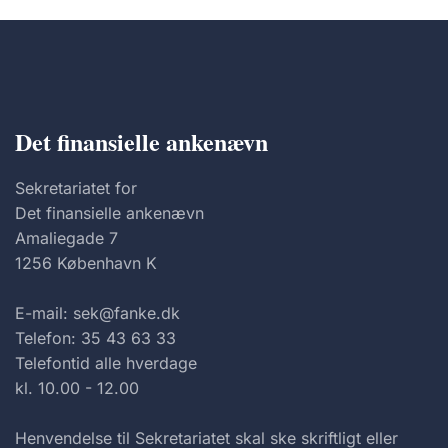
Det finansielle ankenævn
Sekretariatet for
Det finansielle ankenævn
Amaliegade 7
1256 København K
E-mail: sek@fanke.dk
Telefon: 35 43 63 33
Telefontid alle hverdage
kl. 10.00 - 12.00
Henvendelse til Sekretariatet skal ske skriftligt eller