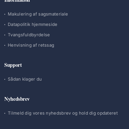
Makulering af sagsmateriale
Datapolitik hjemmeside
Tvangsfuldbyrdelse
Henvisning af retssag
Support
Sådan klager du
Nyhedsbrev
Tilmeld dig vores nyhedsbrev og hold dig opdateret