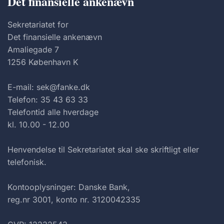
Det finansielle ankenævn
Sekretariatet for
Det finansielle ankenævn
Amaliegade 7
1256 København K
E-mail: sek@fanke.dk
Telefon: 35 43 63 33
Telefontid alle hverdage
kl. 10.00 - 12.00
Henvendelse til Sekretariatet skal ske skriftligt eller
telefonisk.
Kontooplysninger: Danske Bank,
reg.nr 3001, konto nr. 3120042335