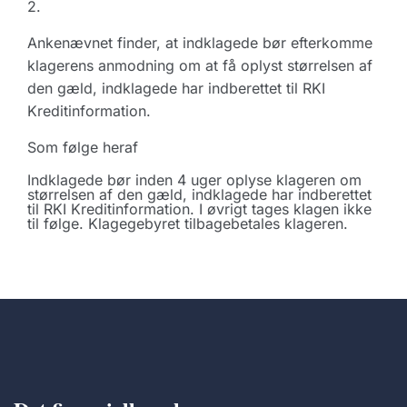
2.
Ankenævnet finder, at indklagede bør efterkomme
klagerens anmodning om at få oplyst størrelsen af
den gæld, indklagede har indberettet til RKI
Kreditinformation.
Som følge heraf
Indklagede bør inden 4 uger oplyse klageren om
størrelsen af den gæld, indklagede har indberettet
til RKI Kreditinformation. I øvrigt tages klagen ikke
til følge. Klagegebyret tilbagebetales klageren.