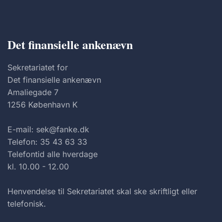
Det finansielle ankenævn
Sekretariatet for
Det finansielle ankenævn
Amaliegade 7
1256 København K
E-mail: sek@fanke.dk
Telefon: 35 43 63 33
Telefontid alle hverdage
kl. 10.00 - 12.00
Henvendelse til Sekretariatet skal ske skriftligt eller
telefonisk.