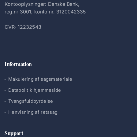
Kontooplysninger: Danske Bank,
reg.nr 3001, konto nr. 3120042335
CVR: 12232543
Information
Makulering af sagsmateriale
Datapolitik hjemmeside
Tvangsfuldbyrdelse
Henvisning af retssag
Support