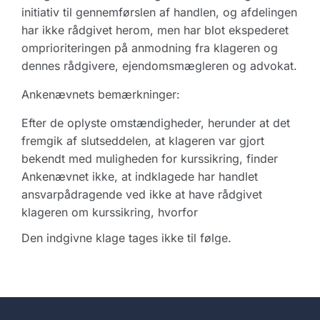
initiativ til gennemførslen af handlen, og afdelingen
har ikke rådgivet herom, men har blot ekspederet
omprioriteringen på anmodning fra klageren og
dennes rådgivere, ejendomsmægleren og advokat.
Ankenævnets bemærkninger:
Efter de oplyste omstændigheder, herunder at det
fremgik af slutseddelen, at klageren var gjort
bekendt med muligheden for kurssikring, finder
Ankenævnet ikke, at indklagede har handlet
ansvarpådragende ved ikke at have rådgivet
klageren om kurssikring, hvorfor
Den indgivne klage tages ikke til følge.