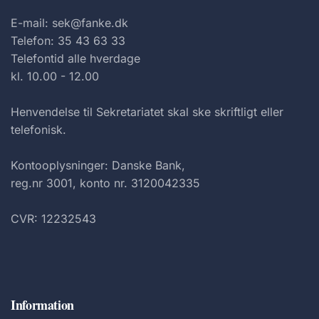
E-mail: sek@fanke.dk
Telefon: 35 43 63 33
Telefontid alle hverdage
kl. 10.00 - 12.00
Henvendelse til Sekretariatet skal ske skriftligt eller
telefonisk.
Kontooplysninger: Danske Bank,
reg.nr 3001, konto nr. 3120042335
CVR: 12232543
Information