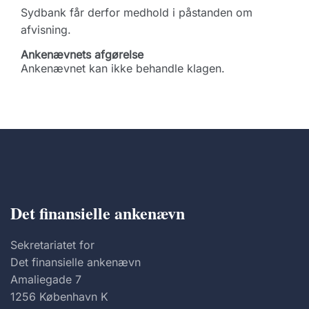
Sydbank får derfor medhold i påstanden om
afvisning.
Ankenævnets afgørelse
Ankenævnet kan ikke behandle klagen.
Det finansielle ankenævn
Sekretariatet for
Det finansielle ankenævn
Amaliegade 7
1256 København K