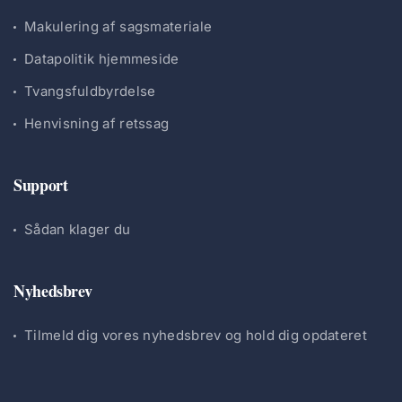
Makulering af sagsmateriale
Datapolitik hjemmeside
Tvangsfuldbyrdelse
Henvisning af retssag
Support
Sådan klager du
Nyhedsbrev
Tilmeld dig vores nyhedsbrev og hold dig opdateret