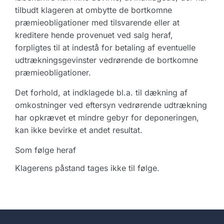
tilbudt klageren at ombytte de bortkomne
præmieobligationer med tilsvarende eller at
kreditere hende provenuet ved salg heraf,
forpligtes til at indestå for betaling af eventuelle
udtrækningsgevinster vedrørende de bortkomne
præmieobligationer.
Det forhold, at indklagede bl.a. til dækning af
omkostninger ved eftersyn vedrørende udtrækning
har opkrævet et mindre gebyr for deponeringen,
kan ikke bevirke et andet resultat.
Som følge heraf
Klagerens påstand tages ikke til følge.