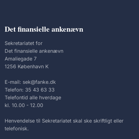
Det finansielle ankenævn
Sekretariatet for
Det finansielle ankenævn
Amaliegade 7
1256 København K
E-mail: sek@fanke.dk
Telefon: 35 43 63 33
Telefontid alle hverdage
kl. 10.00 - 12.00
Henvendelse til Sekretariatet skal ske skriftligt eller
telefonisk.