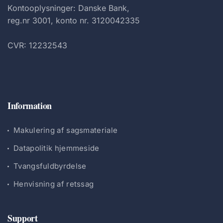
Kontooplysninger: Danske Bank,
reg.nr 3001, konto nr. 3120042335
CVR: 12232543
Information
Makulering af sagsmateriale
Datapolitik hjemmeside
Tvangsfuldbyrdelse
Henvisning af retssag
Support