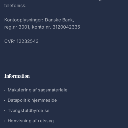
telefonisk.
Kontooplysninger: Danske Bank,
reg.nr 3001, konto nr. 3120042335
CVR: 12232543
Information
Makulering af sagsmateriale
Datapolitik hjemmeside
Tvangsfuldbyrdelse
Henvisning af retssag