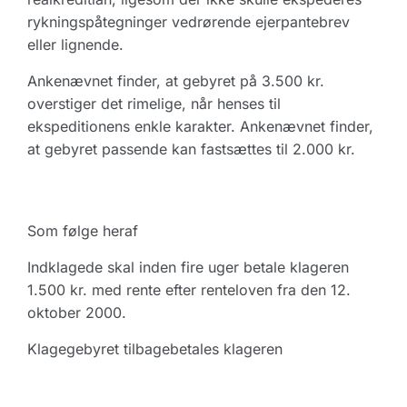
rykningspåtegninger vedrørende ejerpantebrev
eller lignende.
Ankenævnet finder, at gebyret på 3.500 kr.
overstiger det rimelige, når henses til
ekspeditionens enkle karakter. Ankenævnet finder,
at gebyret passende kan fastsættes til 2.000 kr.
Som følge heraf
Indklagede skal inden fire uger betale klageren
1.500 kr. med rente efter renteloven fra den 12.
oktober 2000.
Klagegebyret tilbagebetales klageren