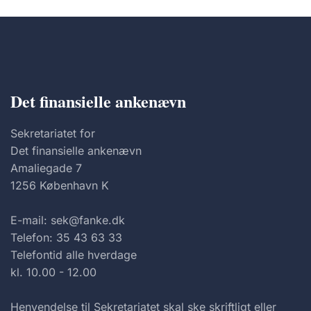
Det finansielle ankenævn
Sekretariatet for
Det finansielle ankenævn
Amaliegade 7
1256 København K
E-mail: sek@fanke.dk
Telefon: 35 43 63 33
Telefontid alle hverdage
kl. 10.00 - 12.00
Henvendelse til Sekretariatet skal ske skriftligt eller