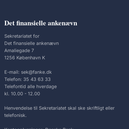
Det finansielle ankenævn
Sekretariatet for
Det finansielle ankenævn
Amaliegade 7
1256 København K
E-mail: sek@fanke.dk
Telefon: 35 43 63 33
Telefontid alle hverdage
kl. 10.00 - 12.00
Henvendelse til Sekretariatet skal ske skriftligt eller
telefonisk.