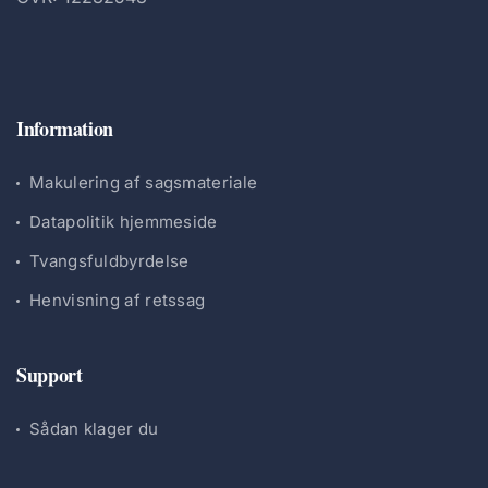
Information
Makulering af sagsmateriale
Datapolitik hjemmeside
Tvangsfuldbyrdelse
Henvisning af retssag
Support
Sådan klager du