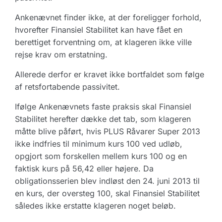
Ankenævnet finder ikke, at der foreligger forhold,
hvorefter Finansiel Stabilitet kan have fået en
berettiget forventning om, at klageren ikke ville
rejse krav om erstatning.
Allerede derfor er kravet ikke bortfaldet som følge
af retsfortabende passivitet.
Ifølge Ankenævnets faste praksis skal Finansiel
Stabilitet herefter dække det tab, som klageren
måtte blive påført, hvis PLUS Råvarer Super 2013
ikke indfries til minimum kurs 100 ved udløb,
opgjort som forskellen mellem kurs 100 og en
faktisk kurs på 56,42 eller højere. Da
obligationsserien blev indløst den 24. juni 2013 til
en kurs, der oversteg 100, skal Finansiel Stabilitet
således ikke erstatte klageren noget beløb.