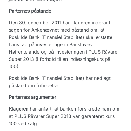
Parternes påstande
Den 30. december 2011 har klageren indbragt
sagen for Ankenævnet med påstand om, at
Roskilde Bank (Finansiel Stabilitet) skal erstatte
hans tab på investeringen i BankInvest
Højrentelande og på investeringen i PLUS Råvarer
Super 2013 (i forhold til en indløsningskurs på
100).
Roskilde Bank (Finansiel Stabilitet) har nedlagt
påstand om frifindelse.
Parternes argumenter
Klageren
har anført, at banken forsikrede ham om,
at PLUS Råvarer Super 2013 var garanteret kurs
100 ved salg.