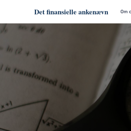
Det finansielle ankenævn
Om 