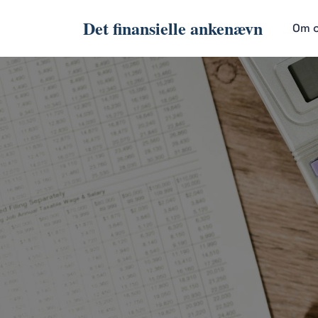
Det finansielle ankenævn
Om 